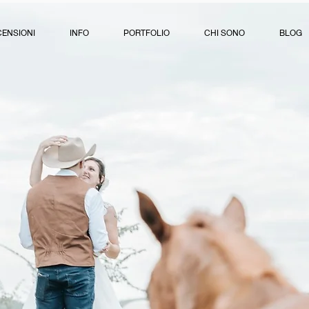
CENSIONI
INFO
PORTFOLIO
CHI SONO
BLOG