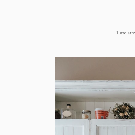
Tutto atto