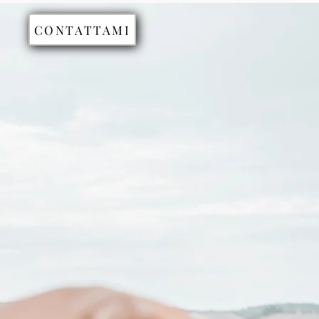
CONTATTAMI