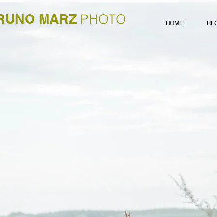
RUNO MARZ
PHOTO
HOME
RE