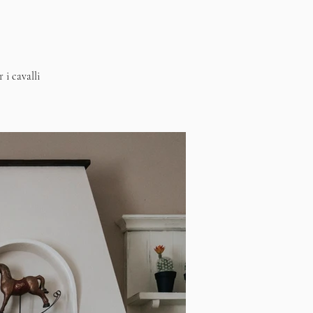
 i cavalli