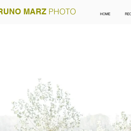
RUNO MARZ
PHOTO
HOME
RE