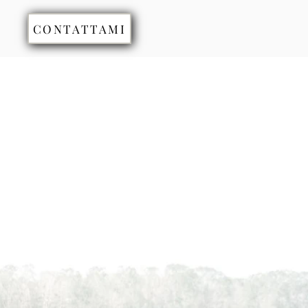
CONTATTAMI