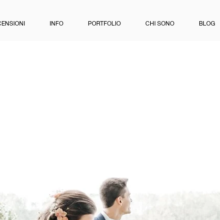
CENSIONI
INFO
PORTFOLIO
CHI SONO
BLOG